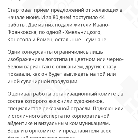
Стартовал прием предложений от желающих в
начале июня. И за 80 дней поступило 44
работы. Две из них подали жители Ивано-
Франковска, по одной - Хмельницкого,
Конотопа и Ромен, остальные – сумчане.
Одни конкурсанты ограничились лишь
изображением логотипа (в цветном или черно-
белом вариантах) с описанием, другие сразу
показали, как он будет выглядеть на той или
иной сувенирной продукции.
Оценивал работы организационный комитет, в
состав которого включили художников,
специалистов рекламной отрасли. Подключили
и столичного эксперта по корпоративной
айдентике и визуальным коммуникациям.
Вошли в оргкомитет и представители всех