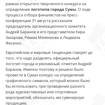
рамках открытого творческого конкурса на
определение
логотипа города Сумы
. О ходе
процесса отбора финалистов на пресс-
конференции 31 августа рассказали
председатель организационного комитета
Андрей Баранов и его представители Кира
Захарова, Римма Миленкова и Людмила
Фесенко.
Европейские и мировые тенденции говорят до
того, что надо разделять официальный
логотип города и рекламный, отметил Андрей
Баранов. Именно поэтому и решено было
провести в Сумах конкурс на определение
графического символа, который можно было
бы использовать при проведении разного
рода художественных или спортивных
мероприятий, обозначать им сувенирную
продукцию.