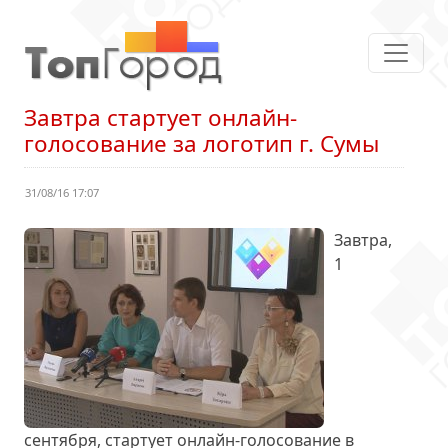
Завтра стартует онлайн-
голосование за логотип г. Сумы
31/08/16 17:07
Завтра,
1
сентября, стартует онлайн-голосование в