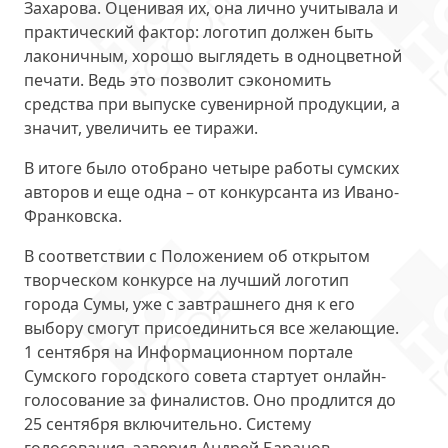
Захарова. Оценивая их, она лично учитывала и
практический фактор: логотип должен быть
лаконичным, хорошо выглядеть в одноцветной
печати. Ведь это позволит сэкономить
средства при выпуске сувенирной продукции, а
значит, увеличить ее тиражи.
В итоге было отобрано четыре работы сумских
авторов и еще одна – от конкурсанта из Ивано-
Франковска.
В соответствии с Положением об открытом
творческом конкурсе на лучший логотип
города Сумы, уже с завтрашнего дня к его
выбору смогут присоединиться все желающие.
1 сентября на Информационном портале
Сумского городского совета стартует онлайн-
голосование за финалистов. Оно продлится до
25 сентября включительно. Систему