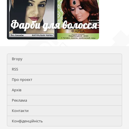
Вгору
RSS
Про проєкт
Архів
Реклама
Контакти
Конфіденційність