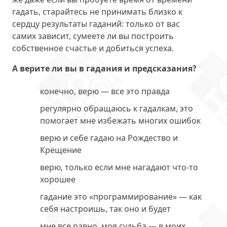
гадать, старайтесь не принимать близко к
сердцу результаты гаданий: только от вас
самих зависит, сумеете ли вы построить
собственное счастье и добиться успеха.
А верите ли вы в гадания и предсказания?
конечно, верю — все это правда
регулярно обращаюсь к гадалкам, это
помогает мне избежать многих ошибок
верю и себе гадаю на Рождество и
Крещение
верю, только если мне нагадают что-то
хорошее
гадание это «программирование» — как
себя настроишь, так оно и будет
мне все равно, моя судьба — в моих