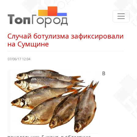
Случай ботулизма зафиксировали
на Сумщине
07/06/17 12:04
В