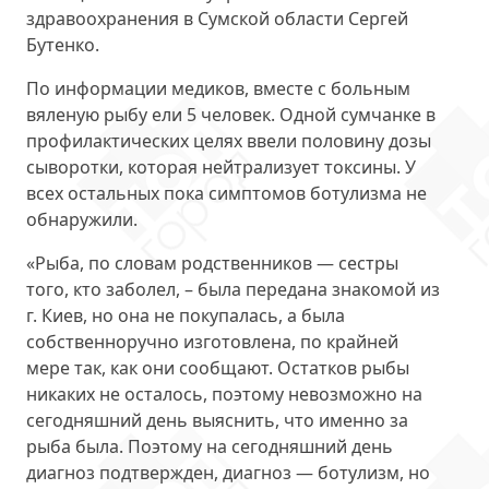
здравоохранения в Сумской области Сергей
Бутенко.
По информации медиков, вместе с больным
вяленую рыбу ели 5 человек. Одной сумчанке в
профилактических целях ввели половину дозы
сыворотки, которая нейтрализует токсины. У
всех остальных пока симптомов ботулизма не
обнаружили.
«Рыба, по словам родственников — сестры
того, кто заболел, – была передана знакомой из
г. Киев, но она не покупалась, а была
собственноручно изготовлена, по крайней
мере так, как они сообщают. Остатков рыбы
никаких не осталось, поэтому невозможно на
сегодняшний день выяснить, что именно за
рыба была. Поэтому на сегодняшний день
диагноз подтвержден, диагноз — ботулизм, но