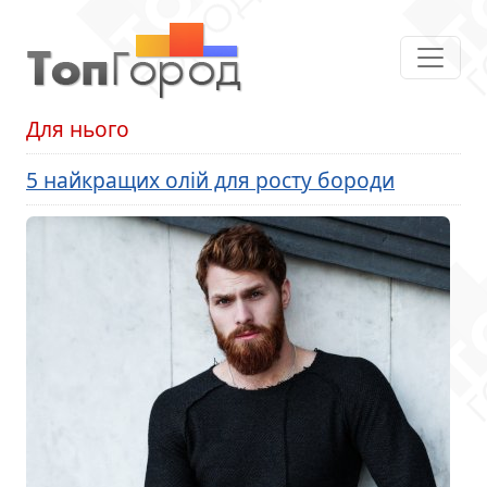
Для нього
5 найкращих олій для росту бороди