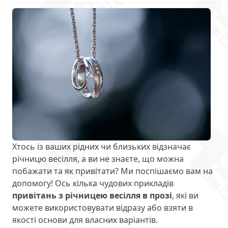
Хтось із ваших рідних чи близьких відзначає
річницю весілля, а ви не знаєте, що можна
побажати та як привітати? Ми поспішаємо вам на
допомогу! Ось кілька чудових прикладів
привітань з річницею весілля в прозі
, які ви
можете використовувати відразу або взяти в
якості основи для власних варіантів.