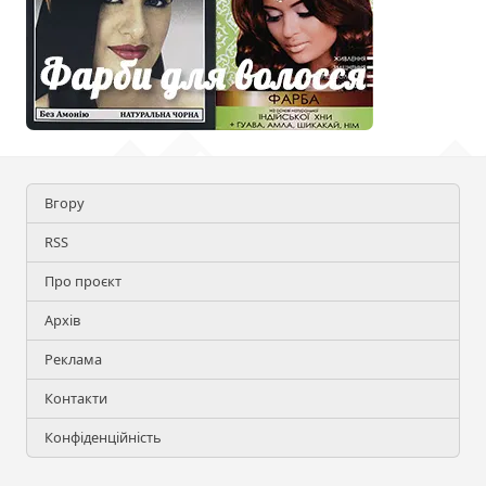
Вгору
RSS
Про проєкт
Архів
Реклама
Контакти
Конфіденційність