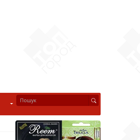
Стиль життя