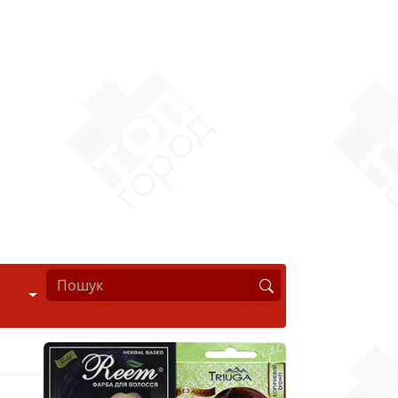
Стиль життя