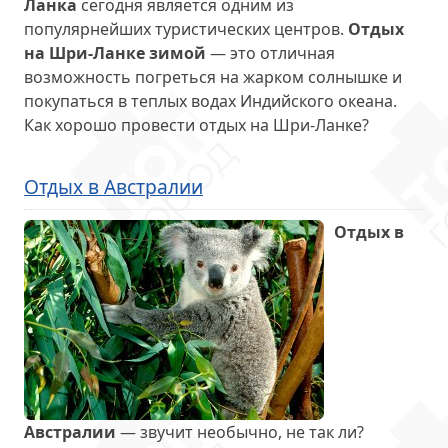
Ланка
сегодня является одним из
популярнейших туристических центров.
Отдых
на Шри-Ланке зимой
— это отличная
возможность погреться на жарком солнышке и
покупаться в теплых водах Индийского океана.
Как хорошо провести отдых на Шри-Ланке?
Отдых в Австралии
Отдых в
Австралии
— звучит необычно, не так ли?