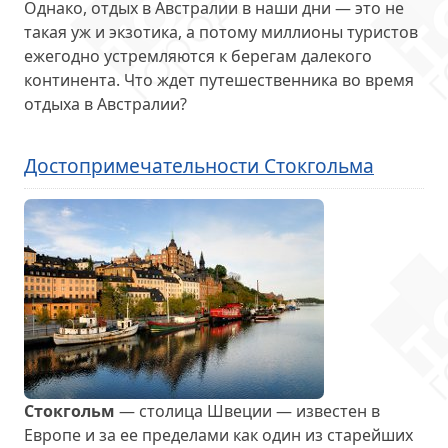
Однако, отдых в Австралии в наши дни — это не
такая уж и экзотика, а потому миллионы туристов
ежегодно устремляются к берегам далекого
континента. Что ждет путешественника во время
отдыха в Австралии?
Достопримечательности Стокгольма
Стокгольм
— столица Швеции — известен в
Европе и за ее пределами как один из старейших