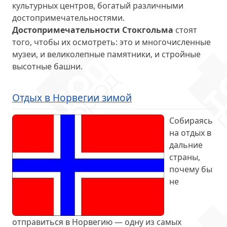
культурных центров, богатый различными
достопримечательностями.
Достопримечательности Стокгольма
стоят
того, чтобы их осмотреть: это и многочисленные
музеи, и великолепные памятники, и стройные
высотные башни.
Отдых в Норвегии зимой
Собираясь
на отдых в
дальние
страны,
почему бы
не
отправиться в Норвегию — одну из самых