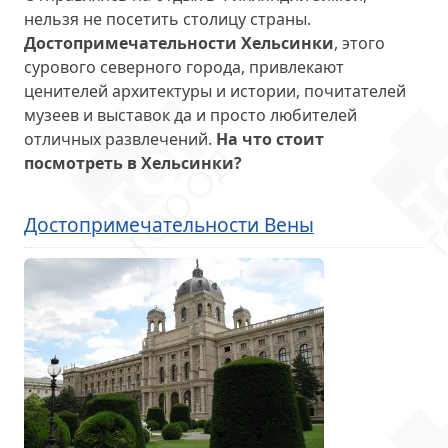
нельзя не посетить столицу страны.
Достопримечательности Хельсинки
, этого
сурового северного города, привлекают
ценителей архитектуры и истории, почитателей
музеев и выставок да и просто любителей
отличных развлечений.
На что стоит
посмотреть в Хельсинки?
Достопримечательности Вены