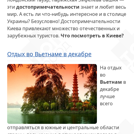
эти
достопримечательности
знает и любит весь
мир. А есть ли что-нибудь интересное и в столице
Украины? Безусловно! Достопримечательности
Киева привлекают множество отечественных и
зарубежных туристов.
Что посмотреть в Киеве?
Отдых во Вьетнаме в декабре
На отдых
во
Вьетнам
в
декабре
лучше
всего
отправляться в южные и центральные области