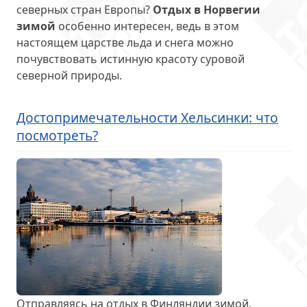
северных стран Европы?
Отдых в Норвегии
зимой
особенно интересен, ведь в этом
настоящем царстве льда и снега можно
почувствовать истинную красоту суровой
северной природы.
Достопримечательности Хельсинки: что
посмотреть?
Отправляясь на отдых в Финляндии зимой,