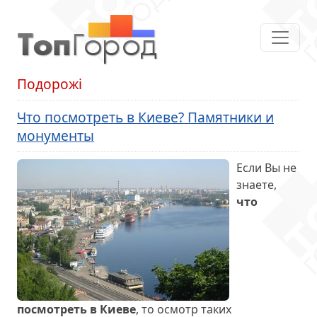
Подорожі
Что посмотреть в Киеве? Памятники и
монументы
Если Вы не
знаете,
что
посмотреть в Киеве
, то осмотр таких