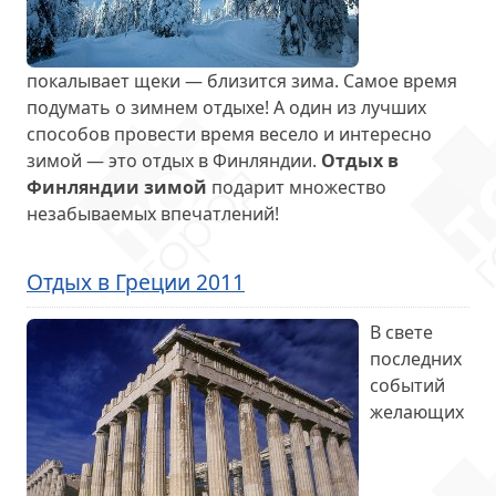
покалывает щеки — близится зима. Самое время
подумать о зимнем отдыхе! А один из лучших
способов провести время весело и интересно
зимой — это отдых в Финляндии.
Отдых в
Финляндии зимой
подарит множество
незабываемых впечатлений!
Отдых в Греции 2011
В свете
последних
событий
желающих